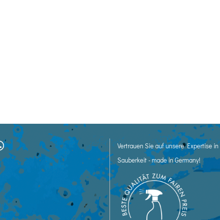
Vertrauen Sie auf unsere Expertise i
Sauberkeit - made in Germany!